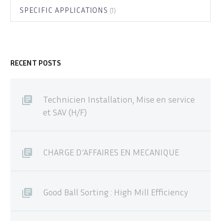
SPECIFIC APPLICATIONS
(1)
RECENT POSTS
Technicien Installation, Mise en service
et SAV (H/F)
CHARGE D’AFFAIRES EN MECANIQUE
Good Ball Sorting : High Mill Efficiency