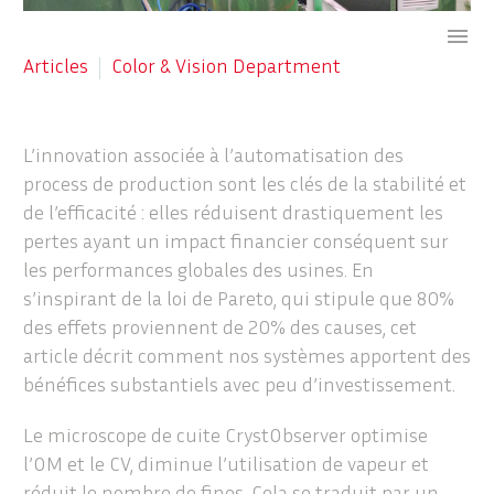

Articles
Color & Vision Department
L’innovation associée à l’automatisation des
process de production sont les clés de la stabilité et
de l’efficacité : elles réduisent drastiquement les
pertes ayant un impact financier conséquent sur
les performances globales des usines. En
s’inspirant de la loi de Pareto, qui stipule que 80%
des effets proviennent de 20% des causes, cet
article décrit comment nos systèmes apportent des
bénéfices substantiels avec peu d’investissement.
Le microscope de cuite CrystObserver optimise
l’OM et le CV, diminue l’utilisation de vapeur et
réduit le nombre de fines. Cela se traduit par un