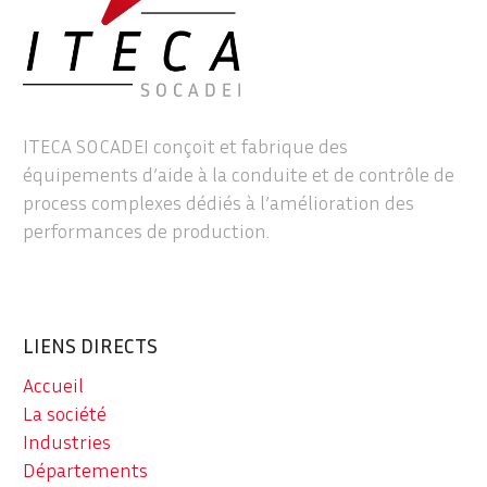
ITECA SOCADEI conçoit et fabrique des
équipements d’aide à la conduite et de contrôle de
process complexes dédiés à l’amélioration des
performances de production.
LIENS DIRECTS
Accueil
La société
Industries
Départements