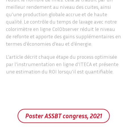
meilleur rendement au niveau des cuites, ainsi
qu’une production globale accrue et de haute
qualité. Le contrôle du temps de lavage avec notre
colorimètre en ligne ColObserver réduit le niveau
de refonte et apporte des gains supplémentaires en
termes d’économies d’eau et d’énergie.
L’article décrit chaque étape du process optimisée
par l’instrumentation en ligne d’ITECA et présente
une estimation du ROI lorsqu’il est quantifiable.
Poster ASSBT congress, 2021