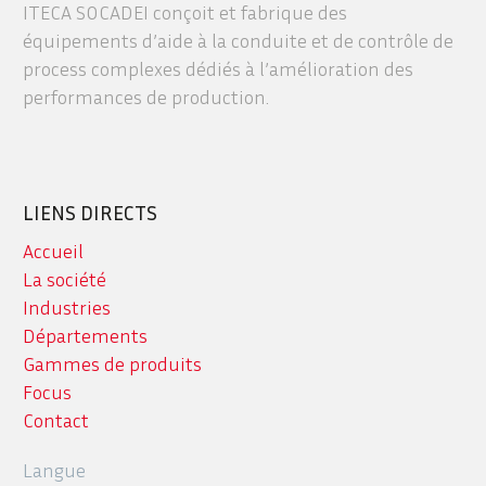
ITECA SOCADEI conçoit et fabrique des
équipements d’aide à la conduite et de contrôle de
process complexes dédiés à l’amélioration des
performances de production.
LIENS DIRECTS
Accueil
La société
Industries
Départements
Gammes de produits
Focus
Contact
Langue