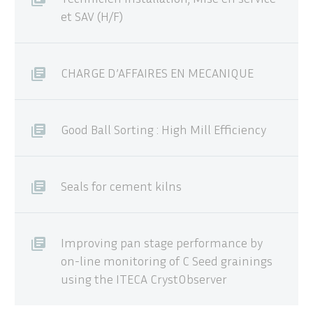
et SAV (H/F)
CHARGE D’AFFAIRES EN MECANIQUE
Good Ball Sorting : High Mill Efficiency
Seals for cement kilns
Improving pan stage performance by
on-line monitoring of C Seed grainings
using the ITECA CrystObserver