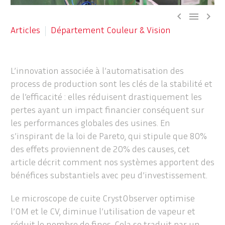



Articles
Département Couleur & Vision
L’innovation associée à l’automatisation des
process de production sont les clés de la stabilité et
de l’efficacité : elles réduisent drastiquement les
pertes ayant un impact financier conséquent sur
les performances globales des usines. En
s’inspirant de la loi de Pareto, qui stipule que 80%
des effets proviennent de 20% des causes, cet
article décrit comment nos systèmes apportent des
bénéfices substantiels avec peu d’investissement.
Le microscope de cuite CrystObserver optimise
l’OM et le CV, diminue l’utilisation de vapeur et
réduit le nombre de fines. Cela se traduit par un