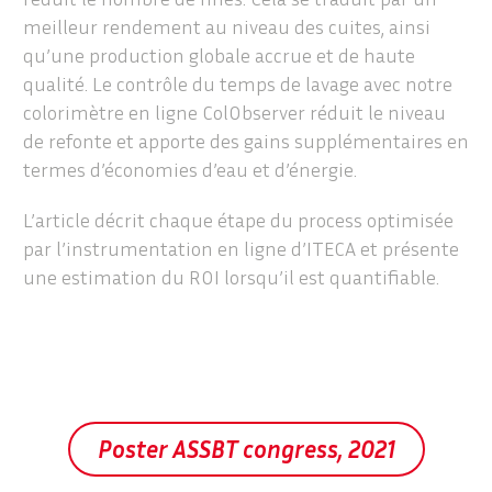
meilleur rendement au niveau des cuites, ainsi
qu’une production globale accrue et de haute
qualité. Le contrôle du temps de lavage avec notre
colorimètre en ligne ColObserver réduit le niveau
de refonte et apporte des gains supplémentaires en
termes d’économies d’eau et d’énergie.
L’article décrit chaque étape du process optimisée
par l’instrumentation en ligne d’ITECA et présente
une estimation du ROI lorsqu’il est quantifiable.
Poster ASSBT congress, 2021