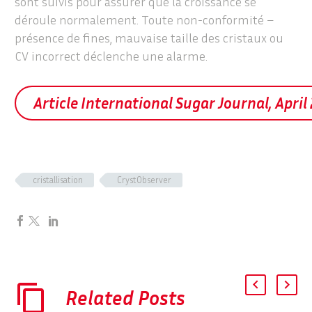
sont suivis pour assurer que la croissance se
déroule normalement. Toute non-conformité –
présence de fines, mauvaise taille des cristaux ou
CV incorrect déclenche une alarme.
Article International Sugar Journal, April
cristallisation
CrystObserver
Related Posts