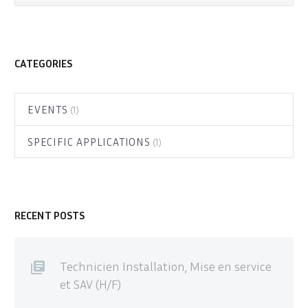
CATEGORIES
EVENTS
(1)
SPECIFIC APPLICATIONS
(1)
RECENT POSTS
Technicien Installation, Mise en service
et SAV (H/F)