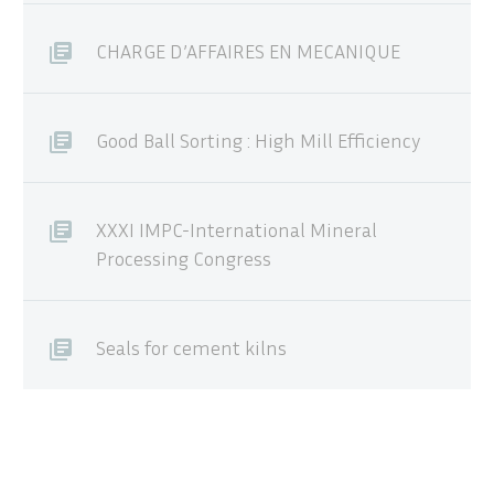
CHARGE D’AFFAIRES EN MECANIQUE
Good Ball Sorting : High Mill Efficiency
XXXI IMPC-International Mineral
Processing Congress
Seals for cement kilns