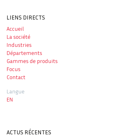
LIENS DIRECTS
Accueil
La société
Industries
Départements
Gammes de produits
Focus
Contact
Langue
EN
ACTUS RÉCENTES