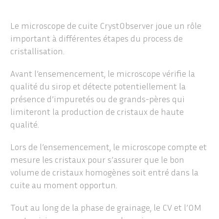
Le microscope de cuite CrystObserver joue un rôle
important à différentes étapes du process de
cristallisation.
Avant l’ensemencement, le microscope vérifie la
qualité du sirop et détecte potentiellement la
présence d’impuretés ou de grands-pères qui
limiteront la production de cristaux de haute
qualité.
Lors de l’ensemencement, le microscope compte et
mesure les cristaux pour s’assurer que le bon
volume de cristaux homogènes soit entré dans la
cuite au moment opportun.
Tout au long de la phase de grainage, le CV et l’OM