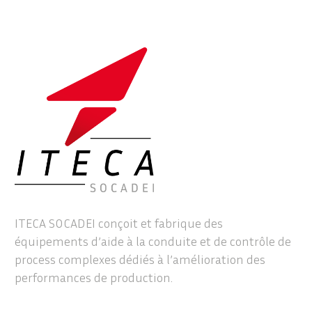
ITECA SOCADEI conçoit et fabrique des
équipements d’aide à la conduite et de contrôle de
process complexes dédiés à l’amélioration des
performances de production.