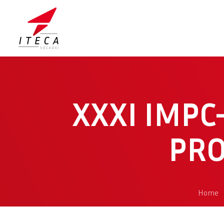
XXXI IMP
PRO
Home