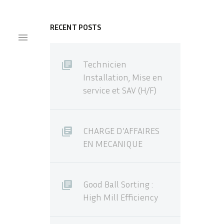
RECENT POSTS

Technicien
Installation, Mise en
service et SAV (H/F)
CHARGE D’AFFAIRES
EN MECANIQUE
Good Ball Sorting :
High Mill Efficiency