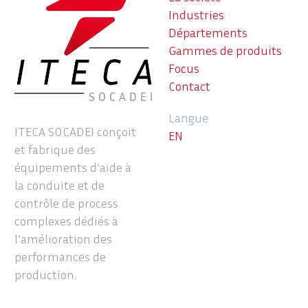
Industries
Départements
Gammes de produits
Focus
Contact
Langue
ITECA SOCADEI conçoit
EN
et fabrique des
équipements d’aide à
la conduite et de
contrôle de process
complexes dédiés à
l’amélioration des
performances de
production.