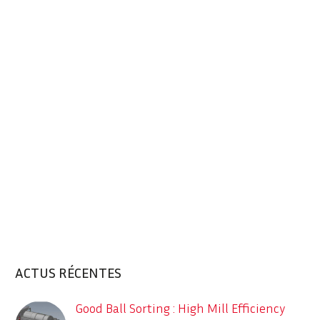
ACTUS RÉCENTES
Good Ball Sorting : High Mill Efficiency