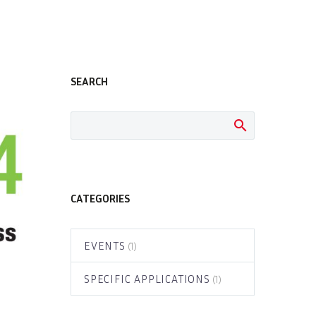
SEARCH
CATEGORIES
EVENTS
(1)
SPECIFIC APPLICATIONS
(1)