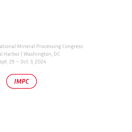
ational Mineral Processing Congress
l Harbor | Washington, DC
ept. 29 – Oct. 3, 2024
IMPC