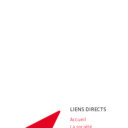
LIENS DIRECTS
Accueil
La société