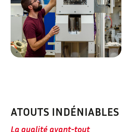
ATOUTS INDÉNIABLES
La qualité avant-tout