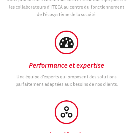
les collaborateurs d'ITECA au centre du fonctionnement
de l'écosystème de la société.


Performance et expertise
Une équipe d’experts qui proposent des solutions
parfaitement adaptées aux besoins de nos clients.

