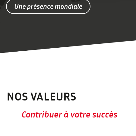
Une présence mondiale
NOS VALEURS
Contribuer à votre succès