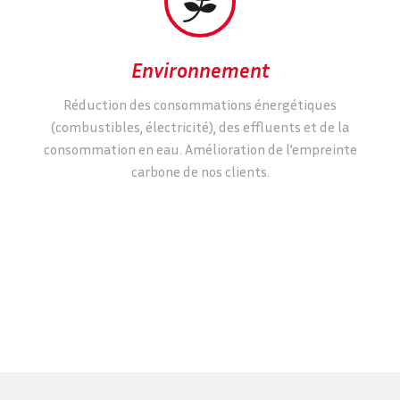


Environnement
Réduction des consommations énergétiques
(combustibles, électricité), des effluents et de la
consommation en eau. Amélioration de l’empreinte
carbone de nos clients.