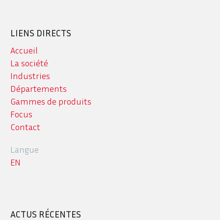
LIENS DIRECTS
Accueil
La société
Industries
Départements
Gammes de produits
Focus
Contact
Langue
EN
ACTUS RÉCENTES