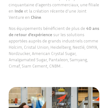
cinquantaine d’agents commerciaux, une filiale
en
Inde
et la création récente d’une Joint
Venture en
Chine
.
Nos équipements bénéficient de plus de
40 ans
de retour d’expérience
sur les solutions
apportées auprès de grands industriels comme
Holcim, Cristal Union, Heidelberg, Nestlé, OMYA,
Nordzucker, American Crystal Sugar,
Amalgamated Sugar, Pantaleon, Samyang,
Cimaf, Siam Cement, CNBM…