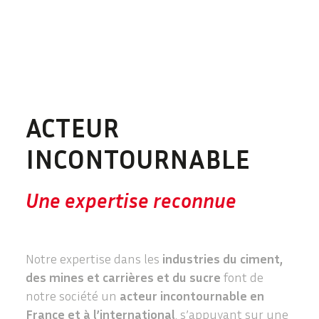
ACTEUR
INCONTOURNABLE
Une expertise reconnue
Notre expertise dans les
industries du ciment,
des mines et carrières et du sucre
font de
notre société un
acteur incontournable en
France et à l’international
, s’appuyant sur une