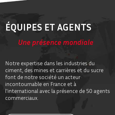
ÉQUIPES ET AGENTS
Une présence mondiale
Notre expertise dans les industries du
ciment, des mines et carrières et du sucre
font de notre société un acteur
incontournable en France et à
l’international avec la présence de 50 agents
commerciaux.