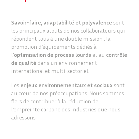
Savoir-faire, adaptabilité et polyvalence
sont
les principaux atouts de nos collaborateurs qui
répondent tous à une double mission : la
promotion d’équipements dédiés à
l’
optimisation de process lourds
et au
contrôle
de qualité
dans un environnement
international et multi-sectoriel.
Les
enjeux environnementaux et sociaux
sont
au cœur de nos préoccupations. Nous sommes
fiers de contribuer à la réduction de
l’empreinte carbone des industries que nous
adressons.