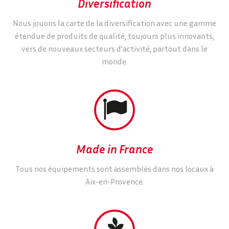
Diversification
Nous jouons la carte de la diversification avec une gamme
étendue de produits de qualité, toujours plus innovants,
vers de nouveaux secteurs d’activité, partout dans le
monde.


Made in France
Tous nos équipements sont assemblés dans nos locaux à
Aix-en-Provence.