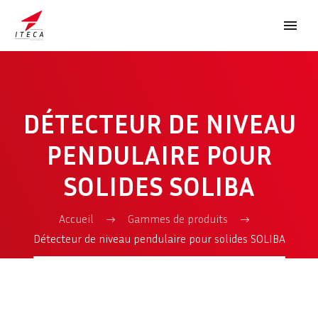
DÉTECTEUR DE NIVEAU
PENDULAIRE POUR
SOLIDES SOLIBA
ENGLISH
Accueil
Gammes de produits
Détecteur de niveau pendulaire pour solides SOLIBA