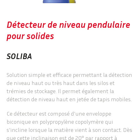
Détecteur de niveau pendulaire
pour solides
SOLIBA
Solution simple et efficace permettant la détection
de niveau haut ou très haut dans les silos et
trémies de stockage. Il permet également la
détection de niveau haut en jetée de tapis mobiles.
Ce détecteur est composé d’une enveloppe
biconique en polypropylène copolymère qui
s’incline lorsque la matière vient à son contact. Dès
que cette inclinaison est de 20° par rapport à